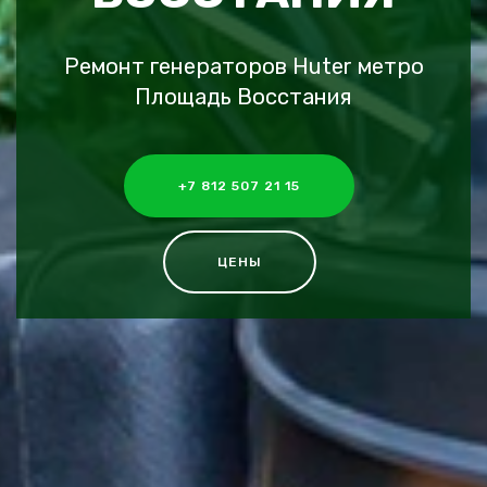
Ремонт генераторов Huter метро
Площадь Восстания
+7 812 507 21 15
ЦЕНЫ