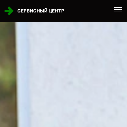
СЕРВИСНЫЙ ЦЕНТР