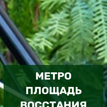
МЕТРО
ПЛОЩАДЬ
ВОССТАНИЯ