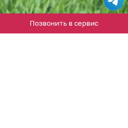
Позвонить в сервис