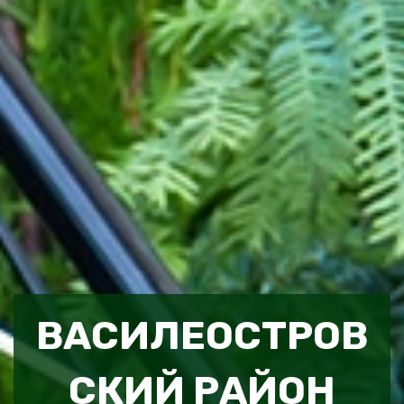
ВАСИЛЕОСТРОВ
СКИЙ РАЙОН