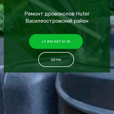
Ремонт дровоколов Huter
Василеостровский район
+7 812 507 21 15
ЦЕНЫ