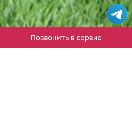
Позвонить в сервис