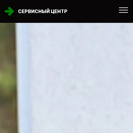
СЕРВИСНЫЙ ЦЕНТР