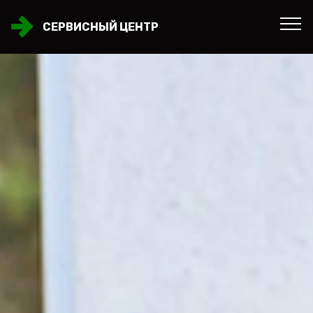
СЕРВИСНЫЙ ЦЕНТР