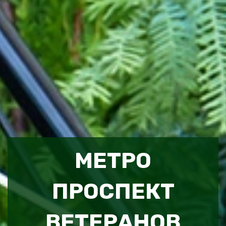
МЕТРО
ПРОСПЕКТ
ВЕТЕРАНОВ