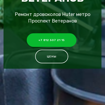
Ремонт дровоколов Huter метро
Проспект Ветеранов
+7 812 507 21 15
ЦЕНЫ