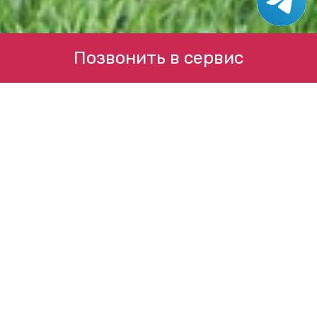
Позвонить в сервис