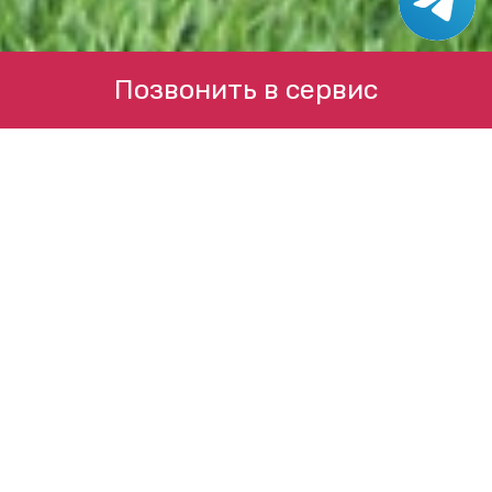
Позвонить в сервис