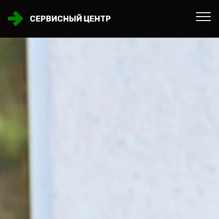
СЕРВИСНЫЙ ЦЕНТР