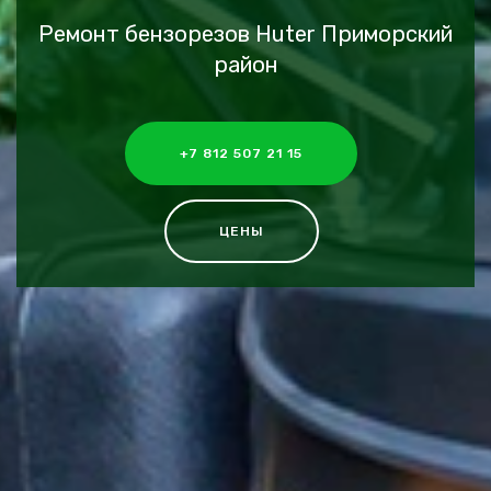
Ремонт бензорезов Huter Приморский
район
+7 812 507 21 15
ЦЕНЫ