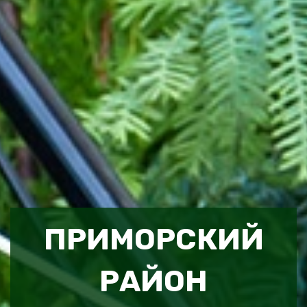
ПРИМОРСКИЙ
РАЙОН