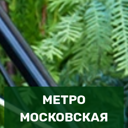
МЕТРО
МОСКОВСКАЯ