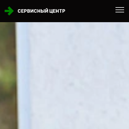
СЕРВИСНЫЙ ЦЕНТР