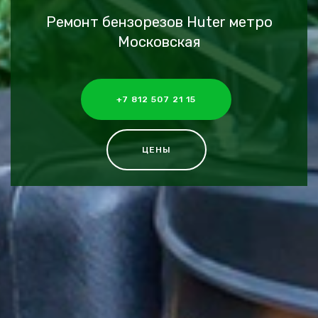
Ремонт бензорезов Huter метро
Московская
+7 812 507 21 15
ЦЕНЫ