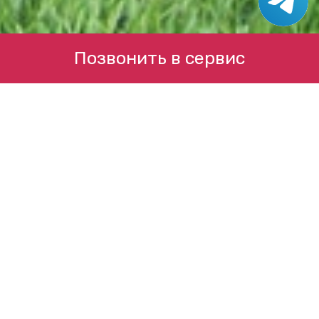
Позвонить в сервис