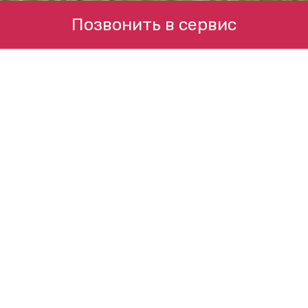
Позвонить в сервис