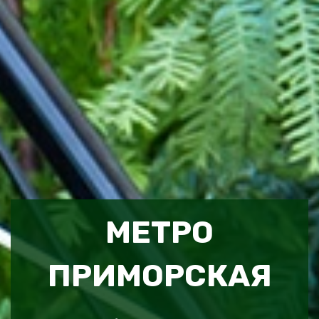
МЕТРО
ПРИМОРСКАЯ