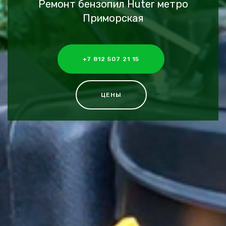
Ремонт бензопил Huter метро
Приморская
+7 812 507 21 15
ЦЕНЫ