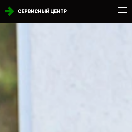
СЕРВИСНЫЙ ЦЕНТР