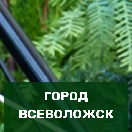
ГОРОД
ВСЕВОЛОЖСК