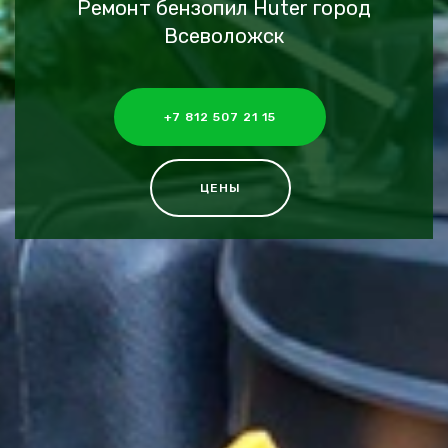
Ремонт бензопил Huter город
Всеволожск
+7 812 507 21 15
ЦЕНЫ