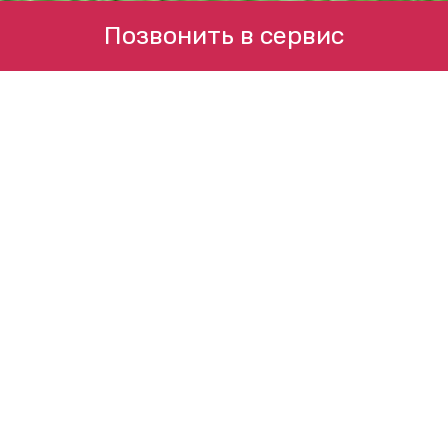
Позвонить в сервис