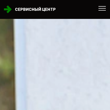
СЕРВИСНЫЙ ЦЕНТР